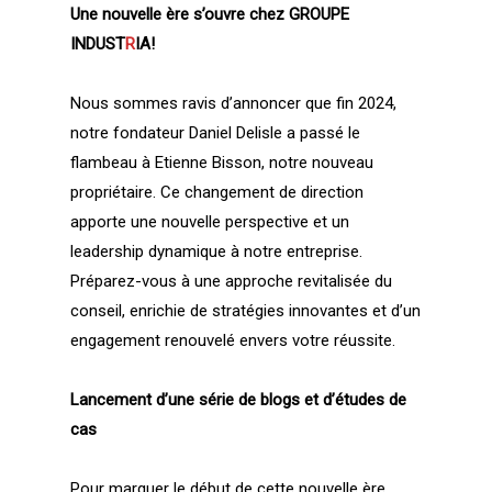
Une nouvelle ère s’ouvre chez GROUPE
INDUST
R
IA!
Nous sommes ravis d’annoncer que fin 2024,
notre fondateur Daniel Delisle a passé le
flambeau à Etienne Bisson, notre nouveau
propriétaire. Ce changement de direction
apporte une nouvelle perspective et un
leadership dynamique à notre entreprise.
Préparez-vous à une approche revitalisée du
conseil, enrichie de stratégies innovantes et d’un
engagement renouvelé envers votre réussite.
Lancement d’une série de blogs et d’études de
cas
Pour marquer le début de cette nouvelle ère,