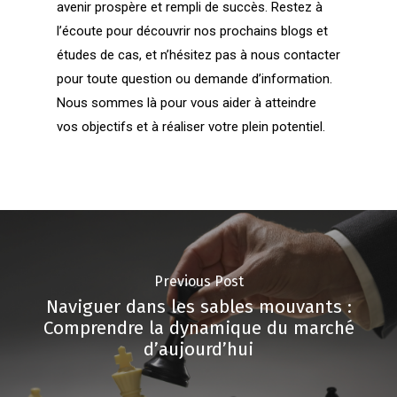
avenir prospère et rempli de succès. Restez à
l’écoute pour découvrir nos prochains blogs et
études de cas, et n’hésitez pas à nous contacter
pour toute question ou demande d’information.
Nous sommes là pour vous aider à atteindre
vos objectifs et à réaliser votre plein potentiel.
Previous Post
Naviguer dans les sables mouvants :
Comprendre la dynamique du marché
d’aujourd’hui