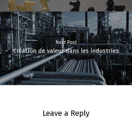
Next Post
Création de valeur dans les industries
Leave a Reply