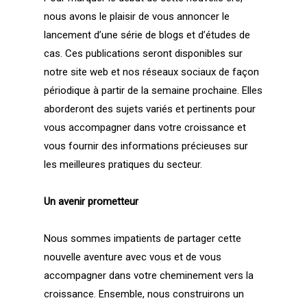
nous avons le plaisir de vous annoncer le
lancement d’une série de blogs et d’études de
cas. Ces publications seront disponibles sur
notre site web et nos réseaux sociaux de façon
périodique à partir de la semaine prochaine. Elles
aborderont des sujets variés et pertinents pour
vous accompagner dans votre croissance et
vous fournir des informations précieuses sur
les meilleures pratiques du secteur.
Un avenir prometteur
Nous sommes impatients de partager cette
nouvelle aventure avec vous et de vous
accompagner dans votre cheminement vers la
croissance. Ensemble, nous construirons un