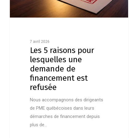
7 avril 2026
Les 5 raisons pour
lesquelles une
demande de
financement est
refusée
Nous accompagnons des dirigeants
de PME québécoises dans leurs
démarches de financement depuis
plus de…