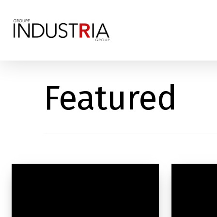
Featured